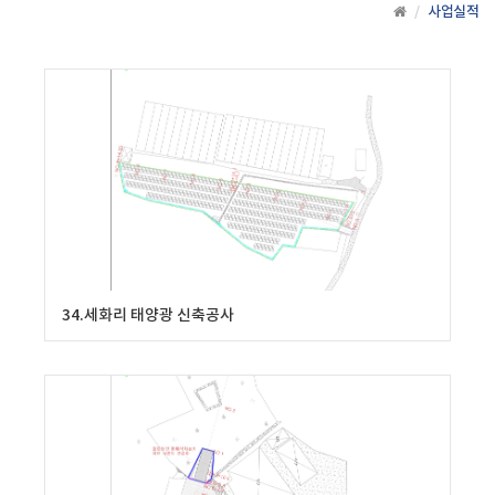
사업실적
34.세화리 태양광 신축공사