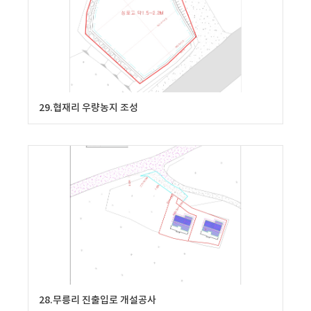
29.협재리 우량농지 조성
28.무릉리 진출입로 개설공사