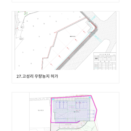
27.고성리 우량농지 허가